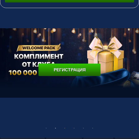
РЕГИСТРАЦИЯ