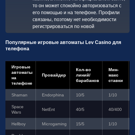
то он может спокойно авторизоваться с
его помощью и на телефоне. Профили
связаны, поэтому нет необходимости
регистрироваться по новой
Популярные игровые автоматы Lev Casino для
телефона
Игровые
Кол-во
Мин-
автоматы
Провайдер
линий/
макс
на
барабанов
ставки
телефоне
Shaman
Endorphina
10/5
1/10
Space
NetEnt
40/5
40/400
Wars
Hellboy
Microgaming
15/5
1/10