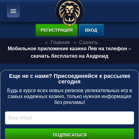
РЕГИСТРАЦИЯ
ВХОД
Главная
Скачать
Мобильное приложение казино Лев на телефон –
скачать бесплатно на Андроид
Еще не с нами? Присоединяйся к рассылке
сегодня
Будь в курсе всех новых релизов увлекательных игр в
самых надежных казино, только нужная информация
без рекламы!