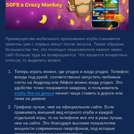
Преимущества мобильного приложения клуба становятся
заметны уже с первых минут после запуска. Таким образом,
большинство тех, кто посещал лицензионное казино через
сайт больше туда не возвращаются. Что касается конкретных
плюсов, то выделить можно:
Теперь играть можно, где угодно и когда угодно. Телефон
всегда под рукой, соответственно запустить любимые
слоты на Андроид или Айфон можно когда угодно. Это
удобство точно понравится каждому, и пользователь
клуба Лев на деньги
начнет чаще ставить в дороге или
лежа на диване;
Графика лучше, чем на официальном сайте. Если
сравнивать внешний вид игорного клуба и каждой
отдельной игры, то на телефоне все это в разы лучше,
чем на сайте. Это благодаря высоким показателям
мощности современных смартфонов, под которые
программа отлично адаптирована;